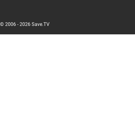
© 2006 - 2026 Save.TV