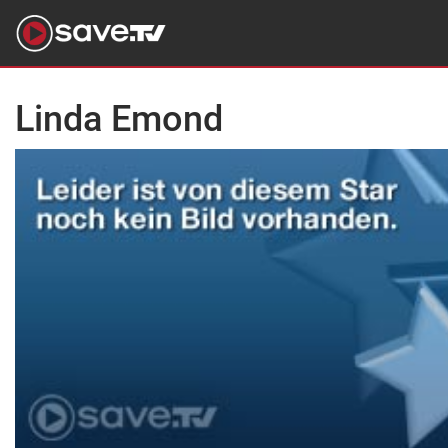
Linda Emond