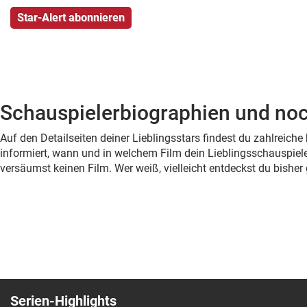
Schauspielerbiographien und noc
Auf den Detailseiten deiner Lieblingsstars findest du zahlreic
informiert, wann und in welchem Film dein Lieblingsschauspiele
versäumst keinen Film. Wer weiß, vielleicht entdeckst du bish
Serien-Highlights