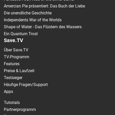
Amercian Pie präsentiert: Das Buch der Liebe
Die unendliche Geschichte
Independents War of the Worlds
Shape of Water - Das Flüstern des Wassers
Ein Quantum Trost
Save.TV
Über Save.TV
TV-Programm
Features
Preise & Laufzeit
Testsieger
Häufige Fragen/Support
Apps
Tutorials
Partnerprogramm