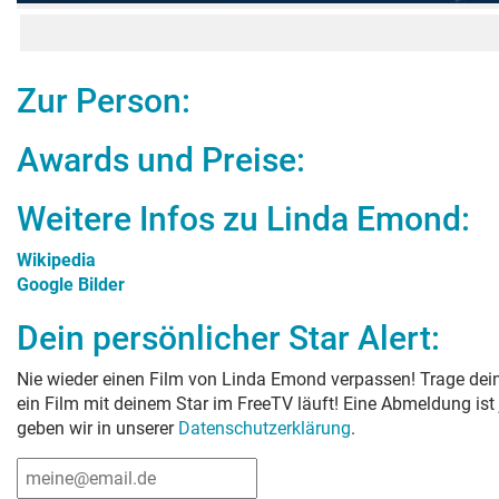
Zur Person:
Awards und Preise:
Weitere Infos zu
Linda Emond
:
Wikipedia
Google Bilder
Dein persönlicher Star Alert:
Nie wieder einen Film von
Linda Emond
verpassen! Trage dein
ein Film mit deinem Star im FreeTV läuft! Eine Abmeldung ist
geben wir in unserer
Datenschutzerklärung
.