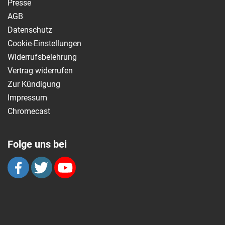
Presse
AGB
Datenschutz
Cookie-Einstellungen
Widerrufsbelehrung
Vertrag widerrufen
Zur Kündigung
Impressum
Chromecast
Folge uns bei