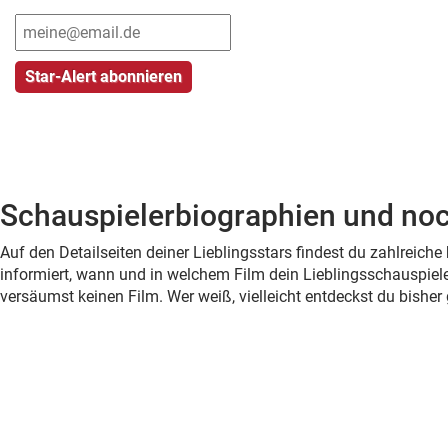
Schauspielerbiographien und noc
Auf den Detailseiten deiner Lieblingsstars findest du zahlreic
informiert, wann und in welchem Film dein Lieblingsschauspiele
versäumst keinen Film. Wer weiß, vielleicht entdeckst du bish