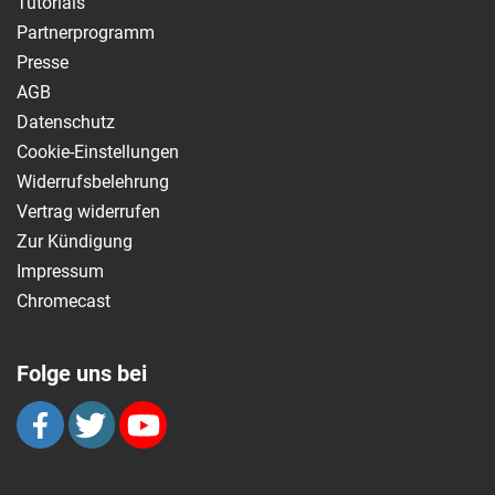
Tutorials
Partnerprogramm
Presse
AGB
Datenschutz
Cookie-Einstellungen
Widerrufsbelehrung
Vertrag widerrufen
Zur Kündigung
Impressum
Chromecast
Folge uns bei