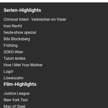
Serien-Highlights
Criminal Intent - Verbrechen im Visier
Inas Nacht
heute-show spezial
Bibi Blocksberg
Frühling
SOKO Wien
Tatort Antike
How I Met Your Mother
Logo!
Löwenzahn
Film-Highlights
Justice League
New York Taxi
Man of Steel