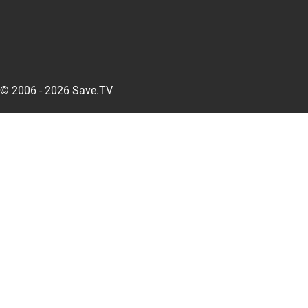
© 2006 - 2026 Save.TV