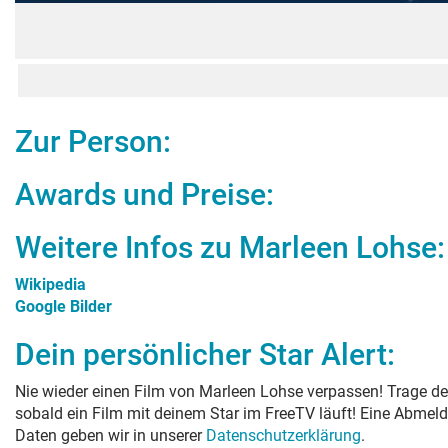
Zur Person:
Awards und Preise:
Weitere Infos zu
Marleen Lohse
:
Wikipedia
Google Bilder
Dein persönlicher Star Alert:
Nie wieder einen Film von
Marleen Lohse
verpassen! Trage de
sobald ein Film mit deinem Star im FreeTV läuft! Eine Abmeld
Daten geben wir in unserer
Datenschutzerklärung
.