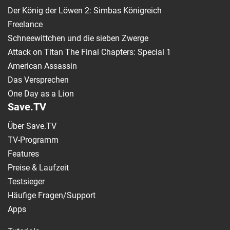
Der König der Löwen 2: Simbas Königreich
Freelance
Schneewittchen und die sieben Zwerge
Attack on Titan The Final Chapters: Special 1
American Assassin
Das Versprechen
One Day as a Lion
Save.TV
Über Save.TV
TV-Programm
Features
Preise & Laufzeit
Testsieger
Häufige Fragen/Support
Apps