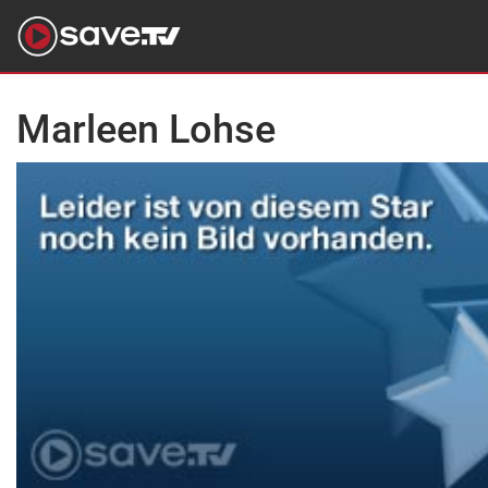
Marleen Lohse