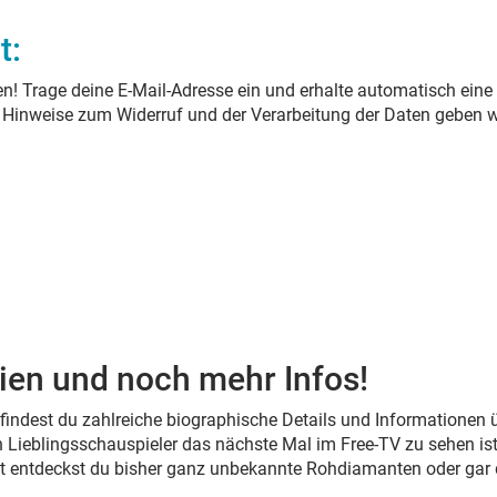
t:
n! Trage deine E-Mail-Adresse ein und erhalte automatisch eine
. Hinweise zum Widerruf und der Verarbeitung der Daten geben w
ien und noch mehr Infos!
s findest du zahlreiche biographische Details und Informationen
 Lieblingsschauspieler das nächste Mal im Free-TV zu sehen ist
cht entdeckst du bisher ganz unbekannte Rohdiamanten oder gar