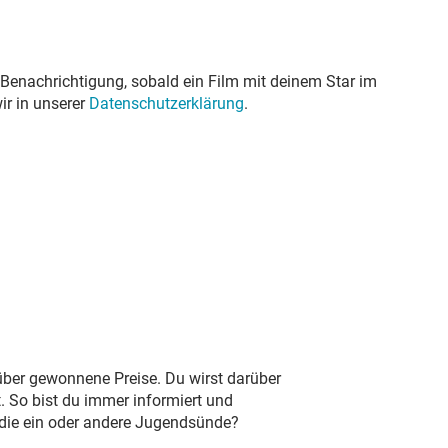
 Benachrichtigung, sobald ein Film mit deinem Star im
ir in unserer
Datenschutzerklärung
.
 über gewonnene Preise. Du wirst darüber
. So bist du immer informiert und
 die ein oder andere Jugendsünde?