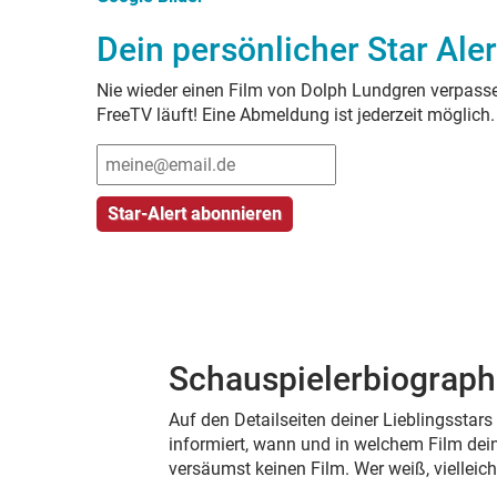
Dein persönlicher Star Aler
Nie wieder einen Film von
Dolph Lundgren
verpasse
FreeTV läuft! Eine Abmeldung ist jederzeit möglich
Schauspielerbiograph
Auf den Detailseiten deiner Lieblingsstar
informiert, wann und in welchem Film dein
versäumst keinen Film. Wer weiß, viellei