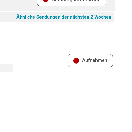
Ähnliche Sendungen der nächsten 2 Wochen
Aufnehmen