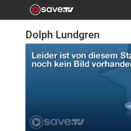
Dolph Lundgren