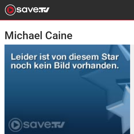
Michael Caine