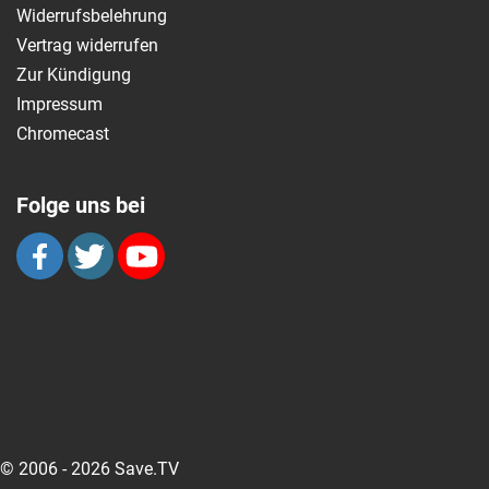
Widerrufsbelehrung
Vertrag widerrufen
Zur Kündigung
Impressum
Chromecast
Folge uns bei
© 2006 - 2026 Save.TV