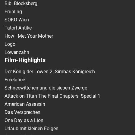
Bibi Blocksberg
Frühling
SOKO Wien
Tatort Antike
How I Met Your Mother
Logo!
Löwenzahn
Film-Highlights
Der König der Löwen 2: Simbas Königreich
Freelance
Schneewittchen und die sieben Zwerge
Attack on Titan The Final Chapters: Special 1
American Assassin
Das Versprechen
One Day as a Lion
Urlaub mit kleinen Folgen