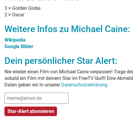
3
×
Golden Globe
2
×
Oscar
Weitere Infos zu
Michael Caine
:
Wikipedia
Google Bilder
Dein persönlicher Star Alert:
Nie wieder einen Film von
Michael Caine
verpassen! Trage dei
sobald ein Film mit deinem Star im FreeTV läuft! Eine Abmeld
Daten geben wir in unserer
Datenschutzerklärung
.