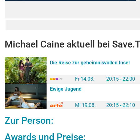
Michael Caine
aktuell bei Save.
Die Reise zur geheimnisvollen Insel
Fr 14.08.
20:15 - 22:00
Ewige Jugend
Mi 19.08.
20:15 - 22:10
Zur Person:
Awards und Preise: