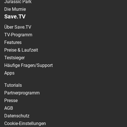
Jurassic Park
Die Mumie
Save.TV
Über Save.TV
TV-Programm
Features
Preise & Laufzeit
Testsieger
Häufige Fragen/Support
Apps
Tutorials
Partnerprogramm
Presse
AGB
Datenschutz
Cookie-Einstellungen