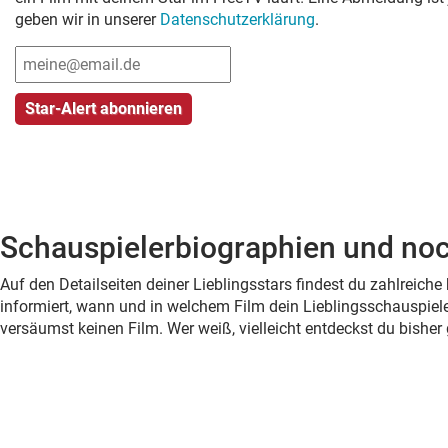
geben wir in unserer
Datenschutzerklärung
.
Schauspielerbiographien und noc
Auf den Detailseiten deiner Lieblingsstars findest du zahlreic
informiert, wann und in welchem Film dein Lieblingsschauspiele
versäumst keinen Film. Wer weiß, vielleicht entdeckst du bish