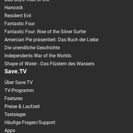
Hancock
Resident Evil
Fantastic Four
Fantastic Four: Rise of the Silver Surfer
Amercian Pie präsentiert: Das Buch der Liebe
Die unendliche Geschichte
Independents War of the Worlds
Shape of Water - Das Flüstern des Wassers
Save.TV
Über Save.TV
TV-Programm
Features
Preise & Laufzeit
Testsieger
Häufige Fragen/Support
Apps