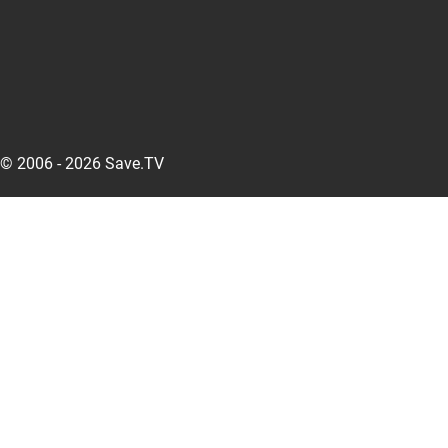
© 2006 - 2026 Save.TV