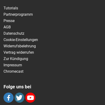
Tutorials
Partnerprogramm
Presse
AGB
Datenschutz
Cookie-Einstellungen
Widerrufsbelehrung
Vertrag widerrufen
Zur Kündigung
Impressum
Chromecast
Folge uns bei