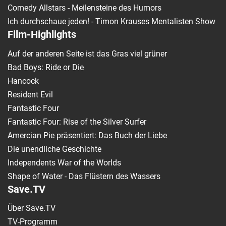
Comedy Allstars - Meilensteine des Humors
Ich durchschaue jeden! - Timon Krauses Mentalisten Show
Film-Highlights
Auf der anderen Seite ist das Gras viel grüner
Bad Boys: Ride or Die
Hancock
Resident Evil
Fantastic Four
Fantastic Four: Rise of the Silver Surfer
Amercian Pie präsentiert: Das Buch der Liebe
Die unendliche Geschichte
Independents War of the Worlds
Shape of Water - Das Flüstern des Wassers
Save.TV
Über Save.TV
TV-Programm