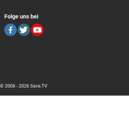
Folge uns bei
© 2006 - 2026 Save.TV