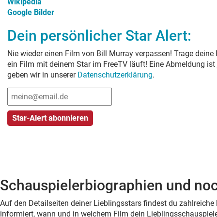
Wikipedia
Google Bilder
Dein persönlicher Star Alert:
Nie wieder einen Film von
Bill Murray
verpassen! Trage deine 
ein Film mit deinem Star im FreeTV läuft! Eine Abmeldung ist
geben wir in unserer
Datenschutzerklärung
.
Schauspielerbiographien und noc
Auf den Detailseiten deiner Lieblingsstars findest du zahlreic
informiert, wann und in welchem Film dein Lieblingsschauspiele