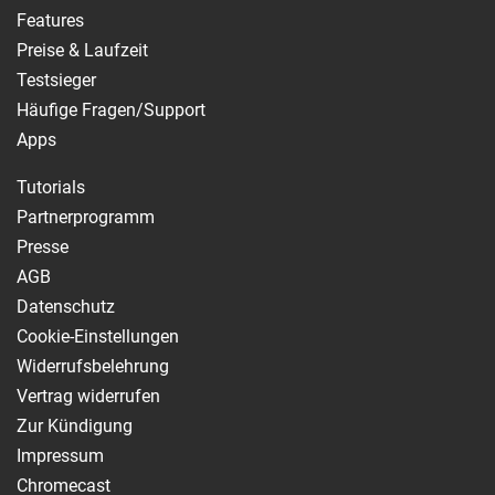
Features
Preise & Laufzeit
Testsieger
Häufige Fragen/Support
Apps
Tutorials
Partnerprogramm
Presse
AGB
Datenschutz
Cookie-Einstellungen
Widerrufsbelehrung
Vertrag widerrufen
Zur Kündigung
Impressum
Chromecast