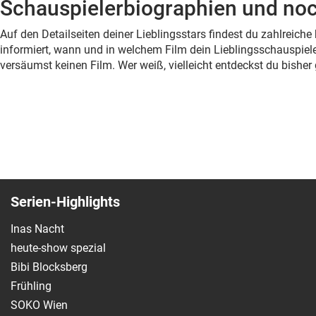
Schauspielerbiographien und noc
Auf den Detailseiten deiner Lieblingsstars findest du zahlreic
informiert, wann und in welchem Film dein Lieblingsschauspiele
versäumst keinen Film. Wer weiß, vielleicht entdeckst du bish
Serien-Highlights
Inas Nacht
heute-show spezial
Bibi Blocksberg
Frühling
SOKO Wien