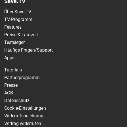
Save.TV
Über Save.TV
TV-Programm
Features
Preise & Laufzeit
Testsieger
Häufige Fragen/Support
Apps
Tutorials
Partnerprogramm
Presse
AGB
Datenschutz
Cookie-Einstellungen
Widerrufsbelehrung
Vertrag widerrufen