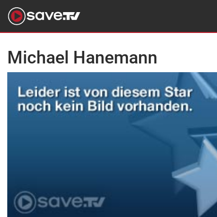
Michael Hanemann