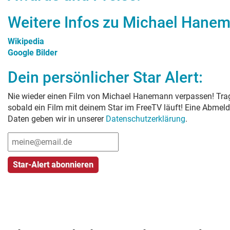
Weitere Infos zu
Michael Hane
Wikipedia
Google Bilder
Dein persönlicher Star Alert:
Nie wieder einen Film von
Michael Hanemann
verpassen! Trag
sobald ein Film mit deinem Star im FreeTV läuft! Eine Abmeld
Daten geben wir in unserer
Datenschutzerklärung
.