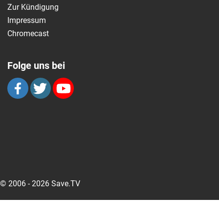
Zur Kündigung
Impressum
Chromecast
Folge uns bei
© 2006 - 2026 Save.TV