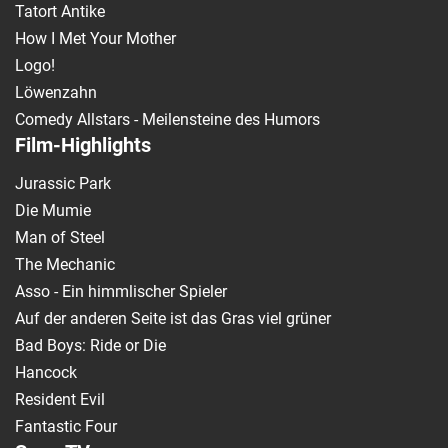
Tatort Antike
How I Met Your Mother
Logo!
Löwenzahn
Comedy Allstars - Meilensteine des Humors
Film-Highlights
Jurassic Park
Die Mumie
Man of Steel
The Mechanic
Asso - Ein himmlischer Spieler
Auf der anderen Seite ist das Gras viel grüner
Bad Boys: Ride or Die
Hancock
Resident Evil
Fantastic Four