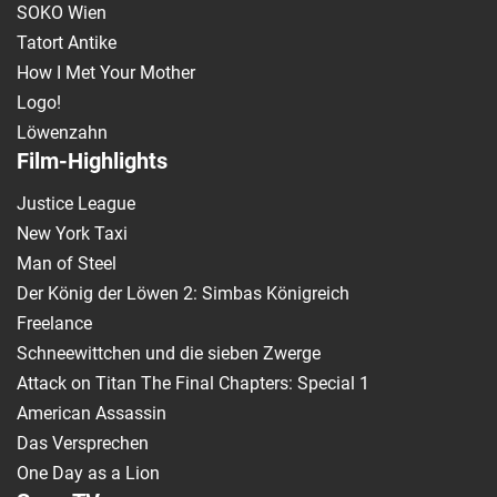
SOKO Wien
Tatort Antike
How I Met Your Mother
Logo!
Löwenzahn
Film-Highlights
Justice League
New York Taxi
Man of Steel
Der König der Löwen 2: Simbas Königreich
Freelance
Schneewittchen und die sieben Zwerge
Attack on Titan The Final Chapters: Special 1
American Assassin
Das Versprechen
One Day as a Lion