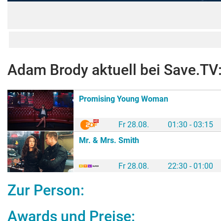
Adam Brody
aktuell bei Save.TV
Promising Young Woman
Fr 28.08.
01:30 - 03:15
Mr. & Mrs. Smith
Fr 28.08.
22:30 - 01:00
Zur Person:
Awards und Preise: