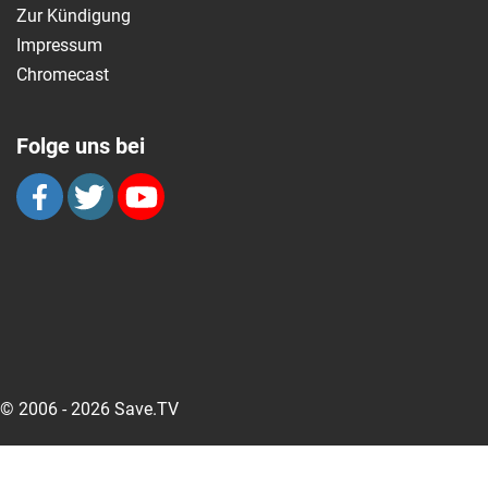
Zur Kündigung
Impressum
Chromecast
Folge uns bei
© 2006 - 2026 Save.TV