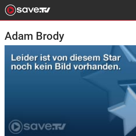
Adam Brody