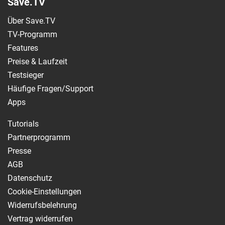
Save.TV
Über Save.TV
TV-Programm
Features
Preise & Laufzeit
Testsieger
Häufige Fragen/Support
Apps
Tutorials
Partnerprogramm
Presse
AGB
Datenschutz
Cookie-Einstellungen
Widerrufsbelehrung
Vertrag widerrufen