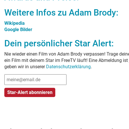
Weitere Infos zu
Adam Brody
:
Wikipedia
Google Bilder
Dein persönlicher Star Alert:
Nie wieder einen Film von
Adam Brody
verpassen! Trage deine
ein Film mit deinem Star im FreeTV läuft! Eine Abmeldung ist
geben wir in unserer
Datenschutzerklärung
.