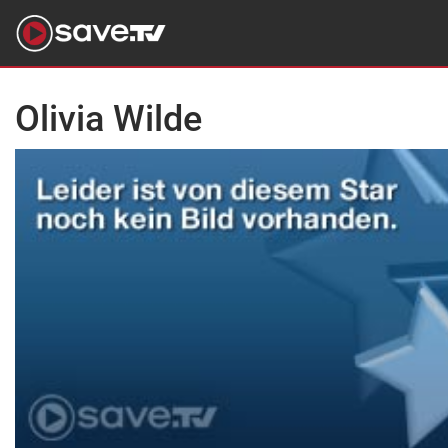
Olivia Wilde