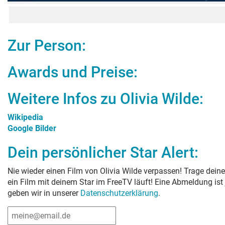
Zur Person:
Awards und Preise:
Weitere Infos zu
Olivia Wilde
:
Wikipedia
Google Bilder
Dein persönlicher Star Alert:
Nie wieder einen Film von
Olivia Wilde
verpassen! Trage deine
ein Film mit deinem Star im FreeTV läuft! Eine Abmeldung ist
geben wir in unserer
Datenschutzerklärung
.