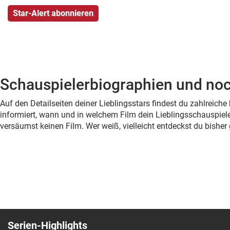
Schauspielerbiographien und noc
Auf den Detailseiten deiner Lieblingsstars findest du zahlreic
informiert, wann und in welchem Film dein Lieblingsschauspiele
versäumst keinen Film. Wer weiß, vielleicht entdeckst du bish
Serien-Highlights