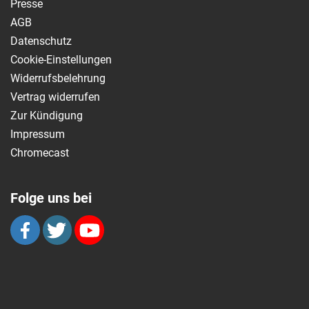
Presse
AGB
Datenschutz
Cookie-Einstellungen
Widerrufsbelehrung
Vertrag widerrufen
Zur Kündigung
Impressum
Chromecast
Folge uns bei