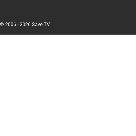
© 2006 - 2026 Save.TV