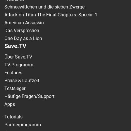
Schneewittchen und die sieben Zwerge
Attack on Titan The Final Chapters: Special 1
American Assassin
Das Versprechen
One Day as a Lion
Save.TV
Über Save.TV
TV-Programm
Features
Preise & Laufzeit
Testsieger
Häufige Fragen/Support
Apps
Tutorials
Partnerprogramm