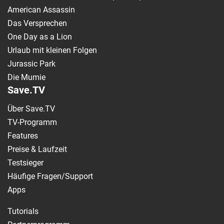
American Assassin
Das Versprechen
One Day as a Lion
Urlaub mit kleinen Folgen
Jurassic Park
Die Mumie
Save.TV
Über Save.TV
TV-Programm
Features
Preise & Laufzeit
Testsieger
Häufige Fragen/Support
Apps
Tutorials