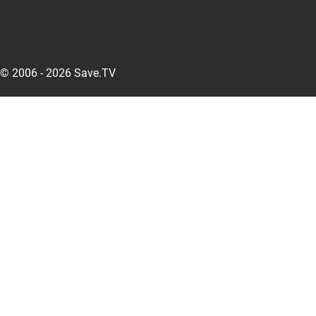
© 2006 - 2026 Save.TV