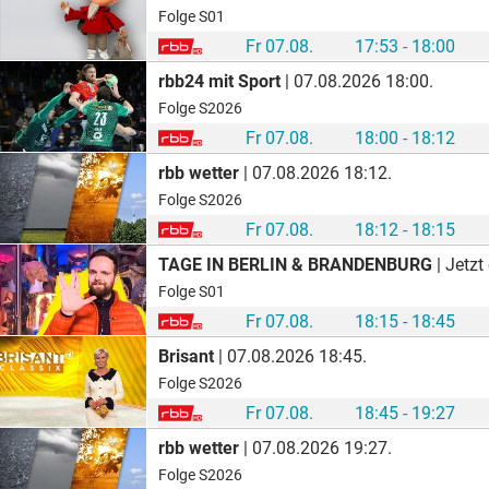
Folge S01
Fr 07.08.
17:53 - 18:00
rbb24 mit Sport
| 07.08.2026 18:00.
Folge S2026
Fr 07.08.
18:00 - 18:12
rbb wetter
| 07.08.2026 18:12.
Folge S2026
Fr 07.08.
18:12 - 18:15
TAGE IN BERLIN & BRANDENBURG
| Jetzt
Folge S01
Fr 07.08.
18:15 - 18:45
Brisant
| 07.08.2026 18:45.
Folge S2026
Fr 07.08.
18:45 - 19:27
rbb wetter
| 07.08.2026 19:27.
Folge S2026