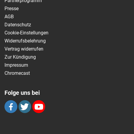
Partnerprogramm
Presse
AGB
Datenschutz
Cookie-Einstellungen
Widerrufsbelehrung
Vertrag widerrufen
Zur Kündigung
Impressum
Chromecast
Folge uns bei