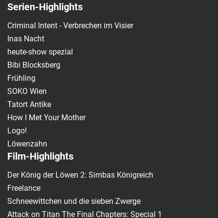
Serien-Highlights
Criminal Intent - Verbrechen im Visier
Inas Nacht
heute-show spezial
Bibi Blocksberg
Frühling
SOKO Wien
Tatort Antike
How I Met Your Mother
Logo!
Löwenzahn
Film-Highlights
Der König der Löwen 2: Simbas Königreich
Freelance
Schneewittchen und die sieben Zwerge
Attack on Titan The Final Chapters: Special 1