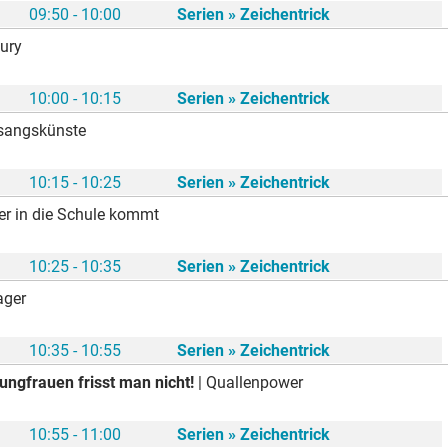
09:50 - 10:00
Serien » Zeichentrick
jury
10:00 - 10:15
Serien » Zeichentrick
sangskünste
10:15 - 10:25
Serien » Zeichentrick
er in die Schule kommt
10:25 - 10:35
Serien » Zeichentrick
ager
10:35 - 10:55
Serien » Zeichentrick
ungfrauen frisst man nicht!
| Quallenpower
10:55 - 11:00
Serien » Zeichentrick