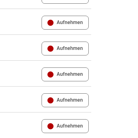
Aufnehmen
Aufnehmen
Aufnehmen
Aufnehmen
Aufnehmen