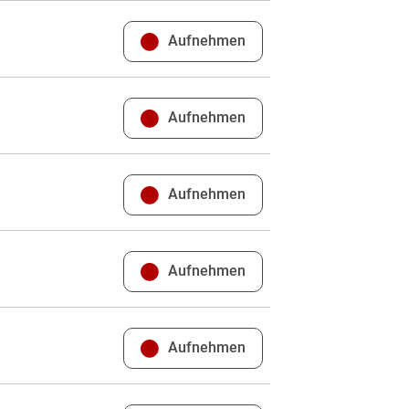
Aufnehmen
Aufnehmen
Aufnehmen
Aufnehmen
Aufnehmen