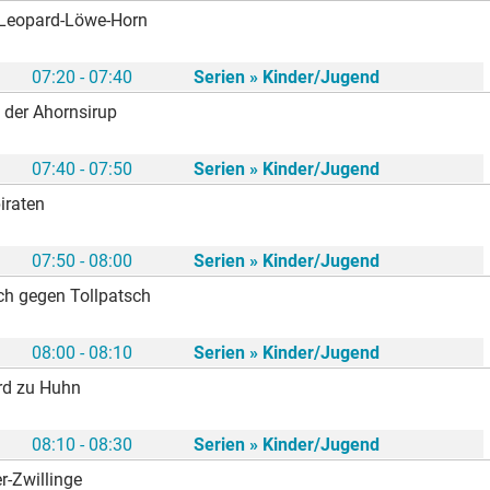
-Leopard-Löwe-Horn
07:20 - 07:40
Serien » Kinder/Jugend
 der Ahornsirup
07:40 - 07:50
Serien » Kinder/Jugend
iraten
07:50 - 08:00
Serien » Kinder/Jugend
ch gegen Tollpatsch
08:00 - 08:10
Serien » Kinder/Jugend
rd zu Huhn
08:10 - 08:30
Serien » Kinder/Jugend
r-Zwillinge