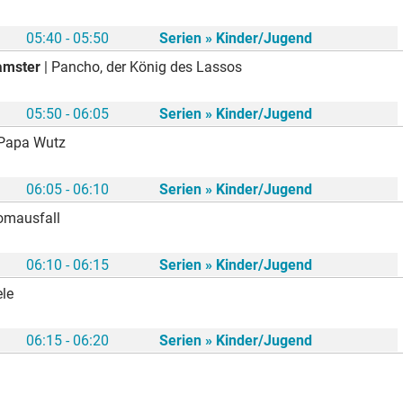
05:40 - 05:50
Serien » Kinder/Jugend
amster
| Pancho, der König des Lassos
05:50 - 06:05
Serien » Kinder/Jugend
 Papa Wutz
06:05 - 06:10
Serien » Kinder/Jugend
romausfall
06:10 - 06:15
Serien » Kinder/Jugend
ele
06:15 - 06:20
Serien » Kinder/Jugend