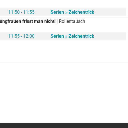
11:50 - 11:55
Serien » Zeichentrick
ungfrauen frisst man nicht!
| Rollentausch
11:55 - 12:00
Serien » Zeichentrick