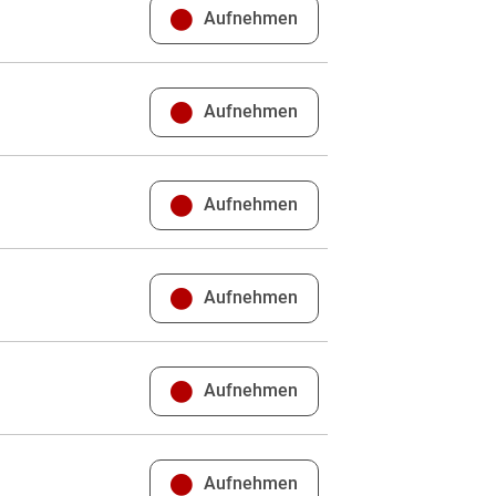
Aufnehmen
Aufnehmen
Aufnehmen
Aufnehmen
Aufnehmen
Aufnehmen