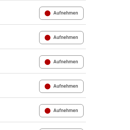
Aufnehmen
Aufnehmen
Aufnehmen
Aufnehmen
Aufnehmen