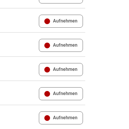
Aufnehmen
Aufnehmen
Aufnehmen
Aufnehmen
Aufnehmen