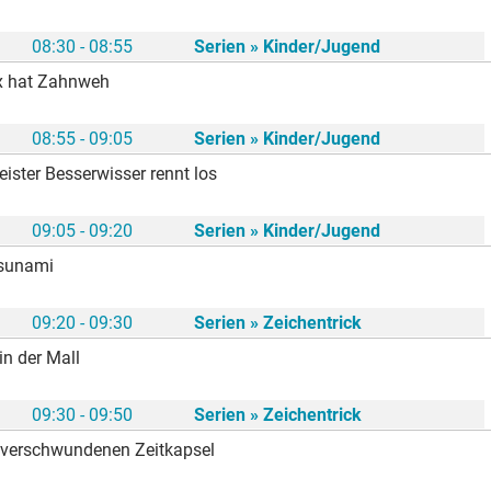
08:30 - 08:55
Serien » Kinder/Jugend
ex hat Zahnweh
08:55 - 09:05
Serien » Kinder/Jugend
ister Besserwisser rennt los
09:05 - 09:20
Serien » Kinder/Jugend
Tsunami
09:20 - 09:30
Serien » Zeichentrick
n der Mall
09:30 - 09:50
Serien » Zeichentrick
r verschwundenen Zeitkapsel