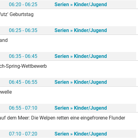
06:20 - 06:25
Serien » Kinder/Jugend
utz' Geburtstag
06:25 - 06:35
Serien » Kinder/Jugend
Land
06:35 - 06:45
Serien » Kinder/Jugend
sch-Spring-Wettbewerb
06:45 - 06:55
Serien » Kinder/Jugend
ewelle
06:55 - 07:10
Serien » Kinder/Jugend
auf dem Meer: Die Welpen retten eine eingefrorene Flunder
07:10 - 07:20
Serien » Kinder/Jugend