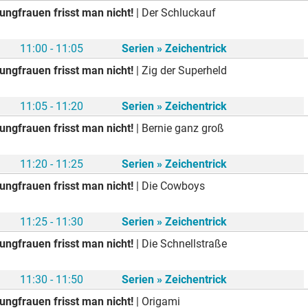
ungfrauen frisst man nicht!
| Der Schluckauf
11:00 - 11:05
Serien » Zeichentrick
ungfrauen frisst man nicht!
| Zig der Superheld
11:05 - 11:20
Serien » Zeichentrick
ungfrauen frisst man nicht!
| Bernie ganz groß
11:20 - 11:25
Serien » Zeichentrick
ungfrauen frisst man nicht!
| Die Cowboys
11:25 - 11:30
Serien » Zeichentrick
ungfrauen frisst man nicht!
| Die Schnellstraße
11:30 - 11:50
Serien » Zeichentrick
ungfrauen frisst man nicht!
| Origami