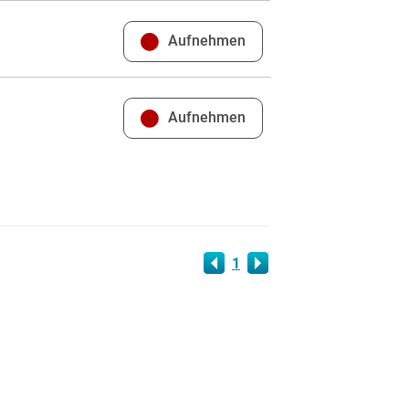
Aufnehmen
Aufnehmen
1