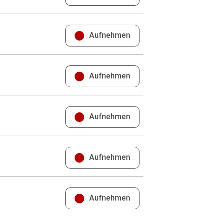
Aufnehmen
Aufnehmen
Aufnehmen
Aufnehmen
Aufnehmen