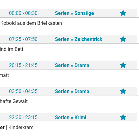
00:00 - 00:30
Serien » Sonstige
 Kobold aus dem Briefkasten
07:25 - 07:50
Serien » Zeichentrick
ind im Bett
20:15 - 21:45
Serien » Drama
matt
03:50 - 04:35
Serien » Drama
lhafte Gewalt
22:30 - 23:15
Serien » Krimi
er
| Kinderkram