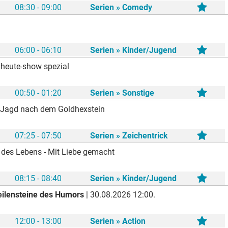
08:30 - 09:00
Serien » Comedy
06:00 - 06:10
Serien » Kinder/Jugend
 heute-show spezial
00:50 - 01:20
Serien » Sonstige
 Jagd nach dem Goldhexstein
07:25 - 07:50
Serien » Zeichentrick
des Lebens - Mit Liebe gemacht
08:15 - 08:40
Serien » Kinder/Jugend
eilensteine des Humors
| 30.08.2026 12:00.
12:00 - 13:00
Serien » Action