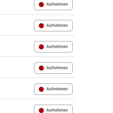
Aufnehmen
Aufnehmen
Aufnehmen
Aufnehmen
Aufnehmen
Aufnehmen