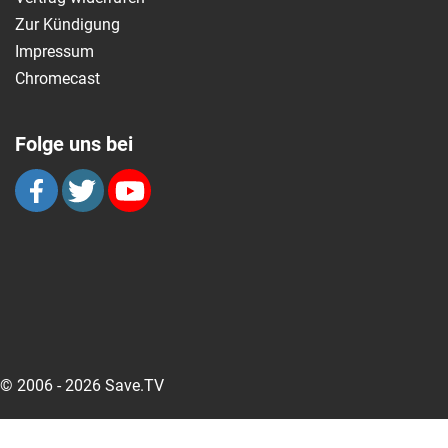
Zur Kündigung
Impressum
Chromecast
Folge uns bei
© 2006 - 2026 Save.TV