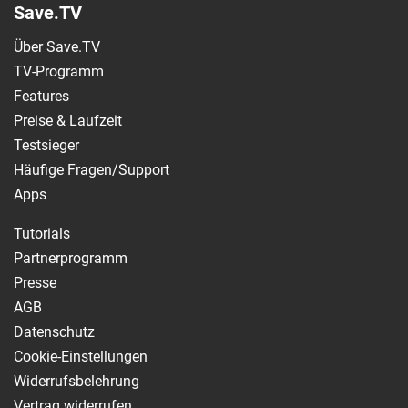
Save.TV
Über Save.TV
TV-Programm
Features
Preise & Laufzeit
Testsieger
Häufige Fragen/Support
Apps
Tutorials
Partnerprogramm
Presse
AGB
Datenschutz
Cookie-Einstellungen
Widerrufsbelehrung
Vertrag widerrufen