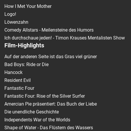
How I Met Your Mother
Logo!
Löwenzahn
Comedy Allstars - Meilensteine des Humors
Ich durchschaue jeden! - Timon Krauses Mentalisten Show
Film-Highlights
Auf der anderen Seite ist das Gras viel grüner
Bad Boys: Ride or Die
Hancock
Resident Evil
Fantastic Four
Fantastic Four: Rise of the Silver Surfer
Amercian Pie präsentiert: Das Buch der Liebe
Die unendliche Geschichte
Independents War of the Worlds
Shape of Water - Das Flüstern des Wassers